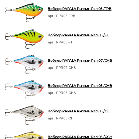
Воблер RAPALA Риппин Рап 05 /FRB
арт.:
RPR05-FRB
Воблер RAPALA Риппин Рап 05 /FT
арт.:
RPR05-FT
Воблер RAPALA Риппин Рап 07 /CHB
арт.:
RPR07-CHB
Воблер RAPALA Риппин Рап 05 /CHB
арт.:
RPR05-CHB
Воблер RAPALA Риппин Рап 05 /CH
арт.:
RPR05-CH
Воблер RAPALA Риппин Рап 05 /GCH