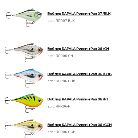
Воблер RAPALA Риппин Рап 07 /BLK
арт.:
RPR07-BLK
Воблер RAPALA Риппин Рап 06 /CH
арт.:
RPR06-CH
Воблер RAPALA Риппин Рап 06 /CHB
арт.:
RPR06-CHB
Воблер RAPALA Риппин Рап 06 /FT
арт.:
RPR06-FT
Воблер RAPALA Риппин Рап 06 /GCH
арт.:
RPR06-GCH