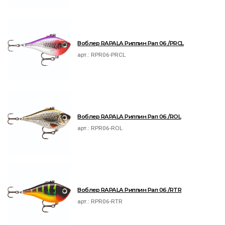
Воблер RAPALA Риппин Рап 06 /PRCL
арт.:
RPR06-PRCL
Воблер RAPALA Риппин Рап 06 /ROL
арт.:
RPR06-ROL
Воблер RAPALA Риппин Рап 06 /RTR
арт.:
RPR06-RTR