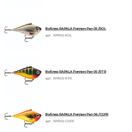
Воблер RAPALA Риппин Рап 05 /ROL
арт.:
RPR05-ROL
Воблер RAPALA Риппин Рап 05 /RTR
арт.:
RPR05-RTR
Воблер RAPALA Риппин Рап 06 /CGFR
арт.:
RPR06-CGFR