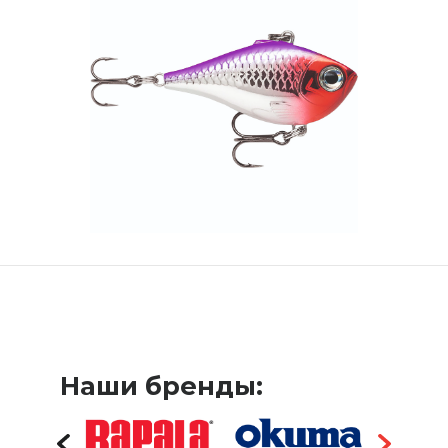
Наши бренды: