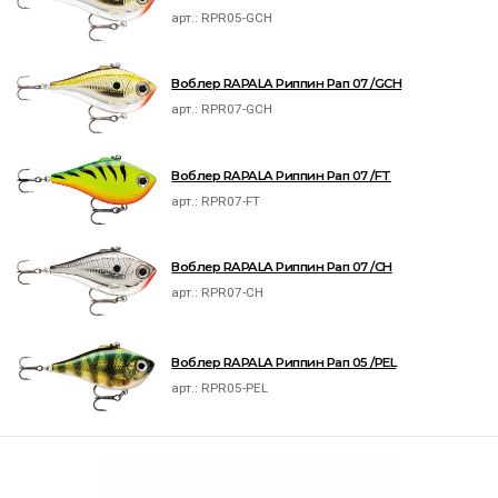
арт.:
RPR05-GCH
Воблер RAPALA Риппин Рап 07 /GCH
арт.:
RPR07-GCH
Воблер RAPALA Риппин Рап 07 /FT
арт.:
RPR07-FT
Воблер RAPALA Риппин Рап 07 /CH
арт.:
RPR07-CH
Воблер RAPALA Риппин Рап 05 /PEL
арт.:
RPR05-PEL