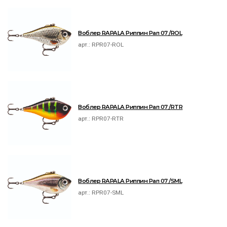
Воблер RAPALA Риппин Рап 07 /ROL
арт.:
RPR07-ROL
Воблер RAPALA Риппин Рап 07 /RTR
арт.:
RPR07-RTR
Воблер RAPALA Риппин Рап 07 /SML
арт.:
RPR07-SML