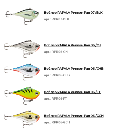
Воблер RAPALA Риппин Рап 07 /BLK
арт.:
RPR07-BLK
Воблер RAPALA Риппин Рап 06 /CH
арт.:
RPR06-CH
Воблер RAPALA Риппин Рап 06 /CHB
арт.:
RPR06-CHB
Воблер RAPALA Риппин Рап 06 /FT
арт.:
RPR06-FT
Воблер RAPALA Риппин Рап 06 /GCH
арт.:
RPR06-GCH