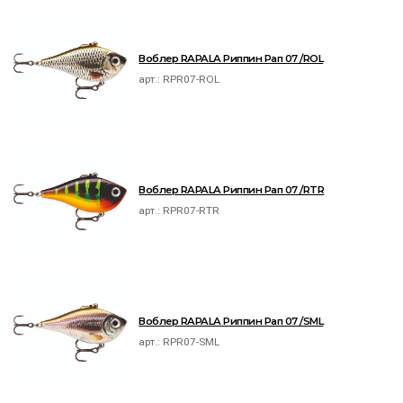
Воблер RAPALA Риппин Рап 07 /ROL
арт.:
RPR07-ROL
Воблер RAPALA Риппин Рап 07 /RTR
арт.:
RPR07-RTR
Воблер RAPALA Риппин Рап 07 /SML
арт.:
RPR07-SML