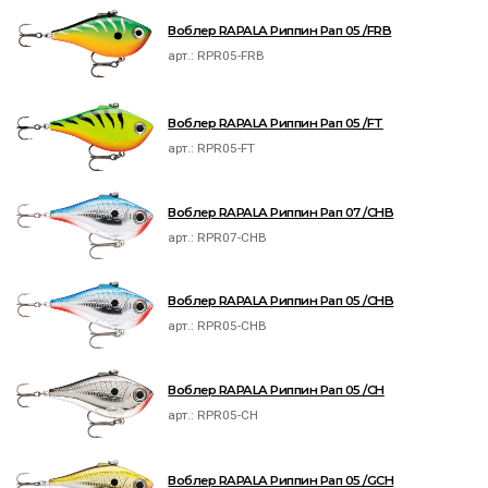
Воблер RAPALA Риппин Рап 05 /FRB
арт.:
RPR05-FRB
Воблер RAPALA Риппин Рап 05 /FT
арт.:
RPR05-FT
Воблер RAPALA Риппин Рап 07 /CHB
арт.:
RPR07-CHB
Воблер RAPALA Риппин Рап 05 /CHB
арт.:
RPR05-CHB
Воблер RAPALA Риппин Рап 05 /CH
арт.:
RPR05-CH
Воблер RAPALA Риппин Рап 05 /GCH