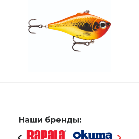
Наши бренды: