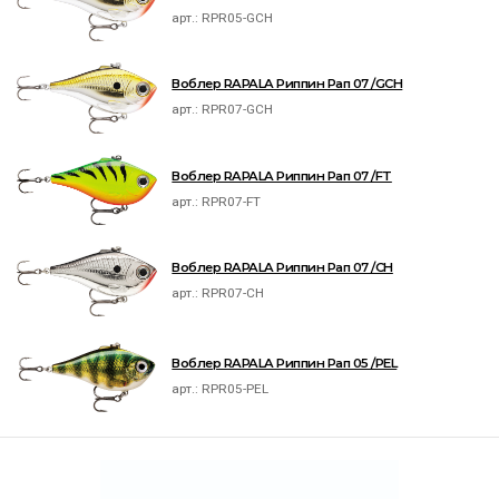
арт.:
RPR05-GCH
Воблер RAPALA Риппин Рап 07 /GCH
арт.:
RPR07-GCH
Воблер RAPALA Риппин Рап 07 /FT
арт.:
RPR07-FT
Воблер RAPALA Риппин Рап 07 /CH
арт.:
RPR07-CH
Воблер RAPALA Риппин Рап 05 /PEL
арт.:
RPR05-PEL