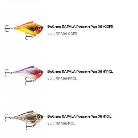
Воблер RAPALA Риппин Рап 06 /CGFR
арт.:
RPR06-CGFR
Воблер RAPALA Риппин Рап 06 /PRCL
арт.:
RPR06-PRCL
Воблер RAPALA Риппин Рап 06 /ROL
арт.:
RPR06-ROL