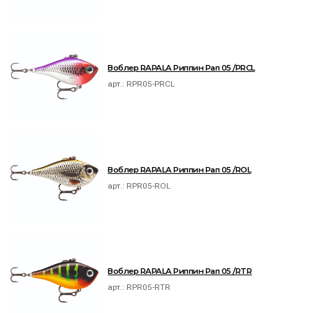
Воблер RAPALA Риппин Рап 05 /PRCL
арт.:
RPR05-PRCL
Воблер RAPALA Риппин Рап 05 /ROL
арт.:
RPR05-ROL
Воблер RAPALA Риппин Рап 05 /RTR
арт.:
RPR05-RTR