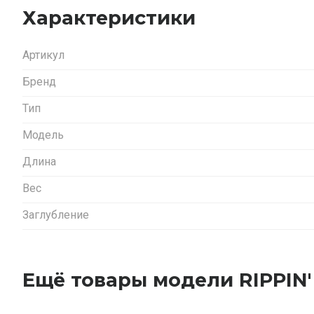
Характеристики
Артикул
Бренд
Тип
Модель
Длина
Вес
Заглубление
Ещё товары модели RIPPIN'