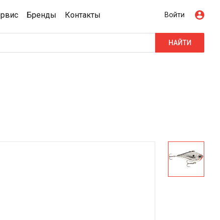
ервис
Бренды
Контакты
Войти
НАЙТИ