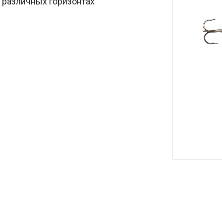
 различных горизонтах