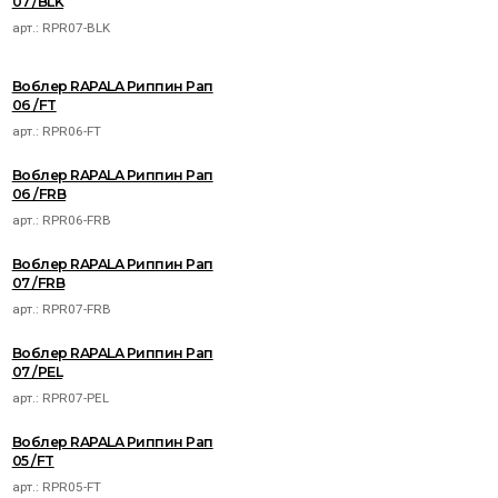
07 /BLK
арт.:
RPR07-BLK
Воблер RAPALA Риппин Рап
06 /FT
арт.:
RPR06-FT
Воблер RAPALA Риппин Рап
06 /FRB
арт.:
RPR06-FRB
Воблер RAPALA Риппин Рап
07 /FRB
арт.:
RPR07-FRB
Воблер RAPALA Риппин Рап
07 /PEL
арт.:
RPR07-PEL
Воблер RAPALA Риппин Рап
05 /FT
арт.:
RPR05-FT