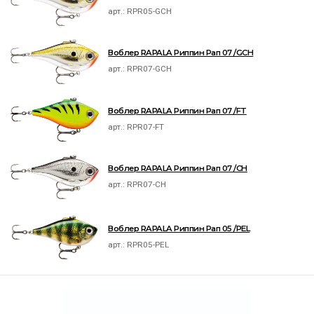
арт.:
RPR05-GCH
Воблер RAPALA Риппин Рап 07 /GCH
арт.:
RPR07-GCH
Воблер RAPALA Риппин Рап 07 /FT
арт.:
RPR07-FT
Воблер RAPALA Риппин Рап 07 /CH
арт.:
RPR07-CH
Воблер RAPALA Риппин Рап 05 /PEL
арт.:
RPR05-PEL