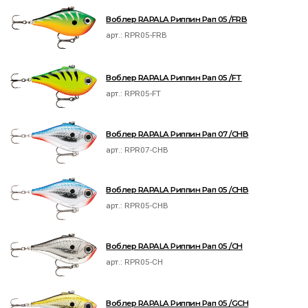
Воблер RAPALA Риппин Рап 05 /FRB
арт.:
RPR05-FRB
Воблер RAPALA Риппин Рап 05 /FT
арт.:
RPR05-FT
Воблер RAPALA Риппин Рап 07 /CHB
арт.:
RPR07-CHB
Воблер RAPALA Риппин Рап 05 /CHB
арт.:
RPR05-CHB
Воблер RAPALA Риппин Рап 05 /CH
арт.:
RPR05-CH
Воблер RAPALA Риппин Рап 05 /GCH