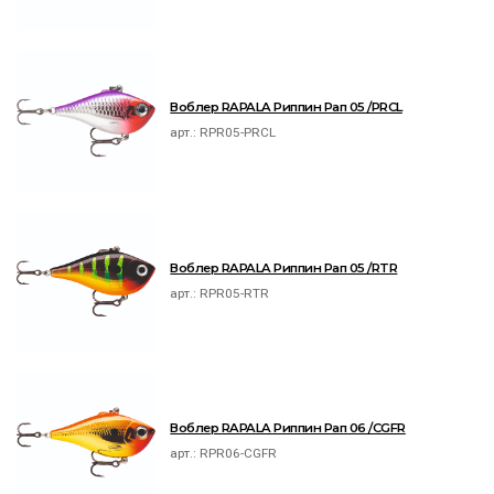
Воблер RAPALA Риппин Рап 05 /PRCL
арт.:
RPR05-PRCL
Воблер RAPALA Риппин Рап 05 /RTR
арт.:
RPR05-RTR
Воблер RAPALA Риппин Рап 06 /CGFR
арт.:
RPR06-CGFR