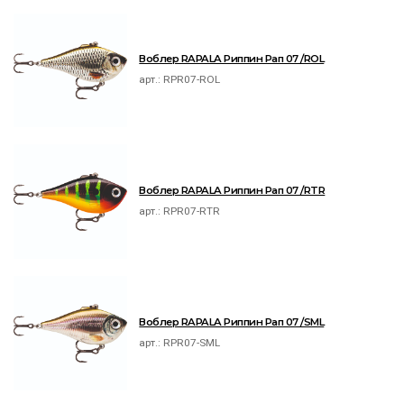
Воблер RAPALA Риппин Рап 07 /ROL
арт.:
RPR07-ROL
Воблер RAPALA Риппин Рап 07 /RTR
арт.:
RPR07-RTR
Воблер RAPALA Риппин Рап 07 /SML
арт.:
RPR07-SML