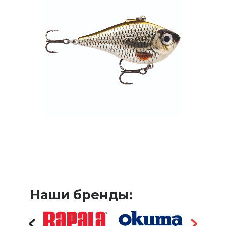
Наши бренды: