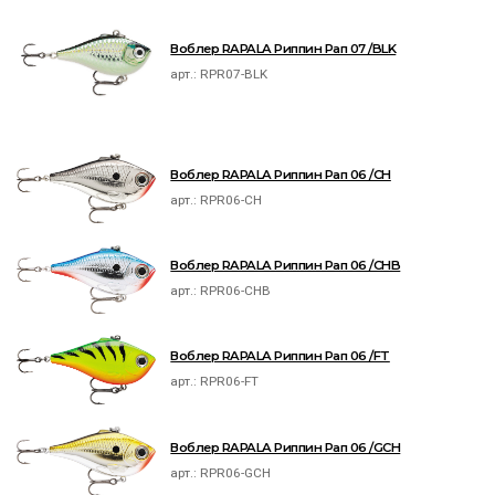
Воблер RAPALA Риппин Рап 07 /BLK
арт.:
RPR07-BLK
Воблер RAPALA Риппин Рап 06 /CH
арт.:
RPR06-CH
Воблер RAPALA Риппин Рап 06 /CHB
арт.:
RPR06-CHB
Воблер RAPALA Риппин Рап 06 /FT
арт.:
RPR06-FT
Воблер RAPALA Риппин Рап 06 /GCH
арт.:
RPR06-GCH