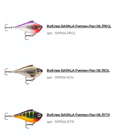
Воблер RAPALA Риппин Рап 06 /PRCL
арт.:
RPR06-PRCL
Воблер RAPALA Риппин Рап 06 /ROL
арт.:
RPR06-ROL
Воблер RAPALA Риппин Рап 06 /RTR
арт.:
RPR06-RTR