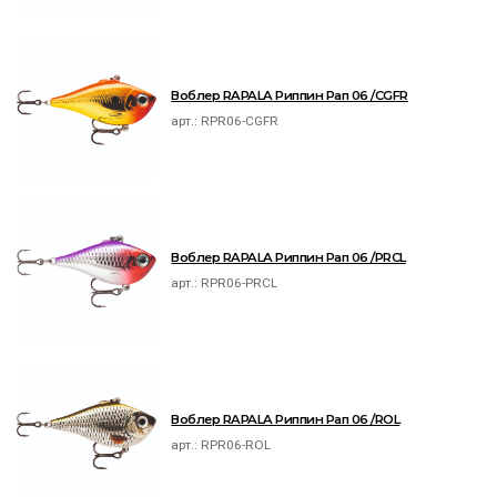
Воблер RAPALA Риппин Рап 06 /CGFR
арт.:
RPR06-CGFR
Воблер RAPALA Риппин Рап 06 /PRCL
арт.:
RPR06-PRCL
Воблер RAPALA Риппин Рап 06 /ROL
арт.:
RPR06-ROL