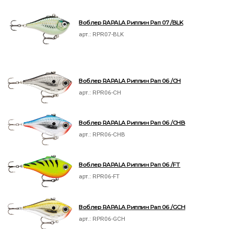
Воблер RAPALA Риппин Рап 07 /BLK
арт.:
RPR07-BLK
Воблер RAPALA Риппин Рап 06 /CH
арт.:
RPR06-CH
Воблер RAPALA Риппин Рап 06 /CHB
арт.:
RPR06-CHB
Воблер RAPALA Риппин Рап 06 /FT
арт.:
RPR06-FT
Воблер RAPALA Риппин Рап 06 /GCH
арт.:
RPR06-GCH