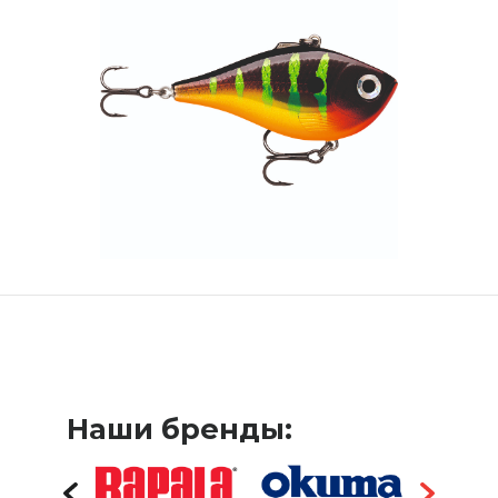
Наши бренды: