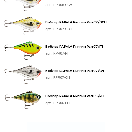
арт.:
RPR05-GCH
Воблер RAPALA Риппин Рап 07 /GCH
арт.:
RPR07-GCH
Воблер RAPALA Риппин Рап 07 /FT
арт.:
RPR07-FT
Воблер RAPALA Риппин Рап 07 /CH
арт.:
RPR07-CH
Воблер RAPALA Риппин Рап 05 /PEL
арт.:
RPR05-PEL