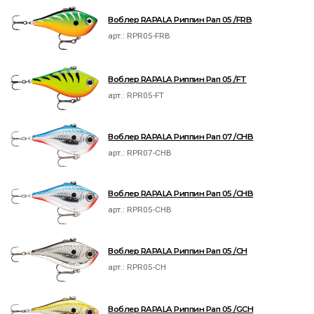
Воблер RAPALA Риппин Рап 05 /FRB
арт.:
RPR05-FRB
Воблер RAPALA Риппин Рап 05 /FT
арт.:
RPR05-FT
Воблер RAPALA Риппин Рап 07 /CHB
арт.:
RPR07-CHB
Воблер RAPALA Риппин Рап 05 /CHB
арт.:
RPR05-CHB
Воблер RAPALA Риппин Рап 05 /CH
арт.:
RPR05-CH
Воблер RAPALA Риппин Рап 05 /GCH