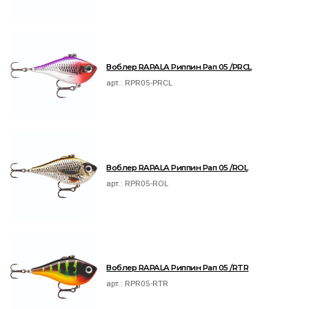
Воблер RAPALA Риппин Рап 05 /PRCL
арт.:
RPR05-PRCL
Воблер RAPALA Риппин Рап 05 /ROL
арт.:
RPR05-ROL
Воблер RAPALA Риппин Рап 05 /RTR
арт.:
RPR05-RTR