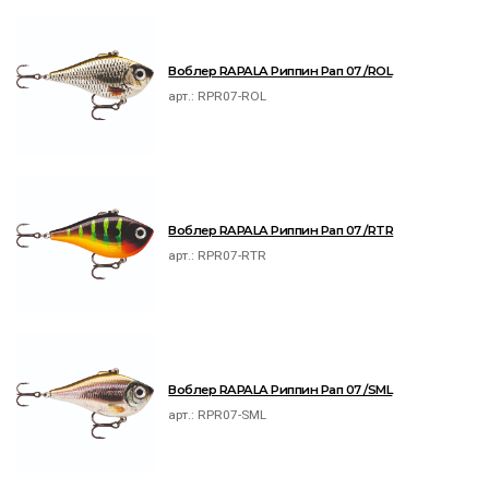
Воблер RAPALA Риппин Рап 07 /ROL
арт.:
RPR07-ROL
Воблер RAPALA Риппин Рап 07 /RTR
арт.:
RPR07-RTR
Воблер RAPALA Риппин Рап 07 /SML
арт.:
RPR07-SML