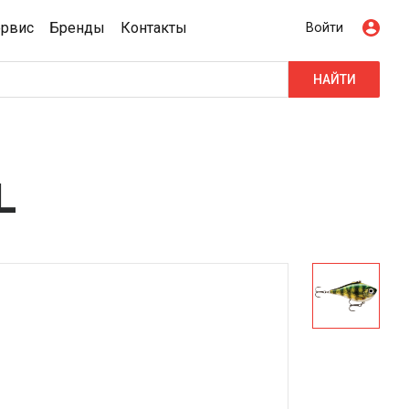
ервис
Бренды
Контакты
Войти
НАЙТИ
L