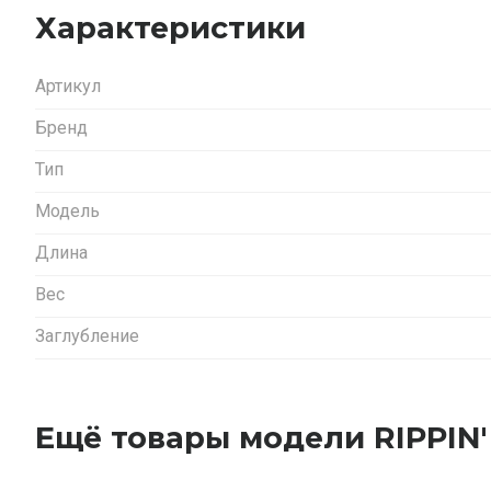
Характеристики
Артикул
Бренд
Тип
Модель
Длина
Вес
Заглубление
Ещё товары модели RIPPIN'