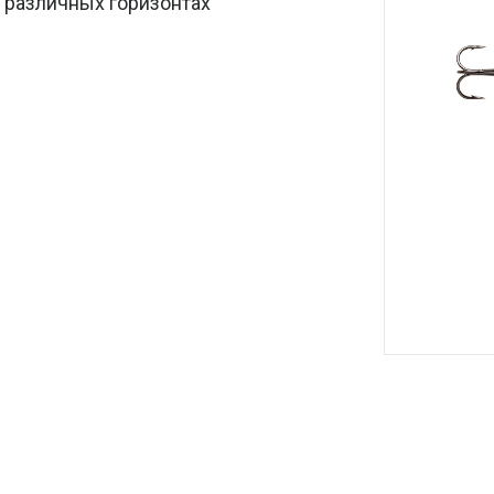
 различных горизонтах