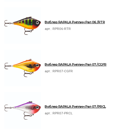
Воблер RAPALA Риппин Рап 06 /RTR
арт.:
RPR06-RTR
Воблер RAPALA Риппин Рап 07 /CGFR
арт.:
RPR07-CGFR
Воблер RAPALA Риппин Рап 07 /PRCL
арт.:
RPR07-PRCL