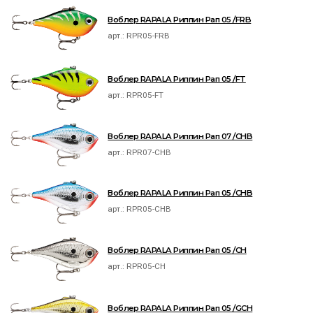
Воблер RAPALA Риппин Рап 05 /FRB
арт.:
RPR05-FRB
Воблер RAPALA Риппин Рап 05 /FT
арт.:
RPR05-FT
Воблер RAPALA Риппин Рап 07 /CHB
арт.:
RPR07-CHB
Воблер RAPALA Риппин Рап 05 /CHB
арт.:
RPR05-CHB
Воблер RAPALA Риппин Рап 05 /CH
арт.:
RPR05-CH
Воблер RAPALA Риппин Рап 05 /GCH