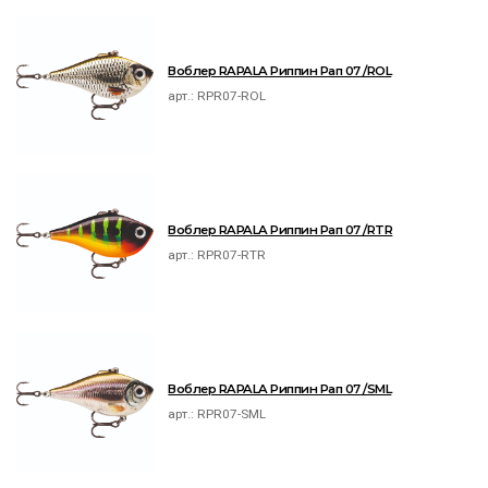
Воблер RAPALA Риппин Рап 07 /ROL
арт.:
RPR07-ROL
Воблер RAPALA Риппин Рап 07 /RTR
арт.:
RPR07-RTR
Воблер RAPALA Риппин Рап 07 /SML
арт.:
RPR07-SML