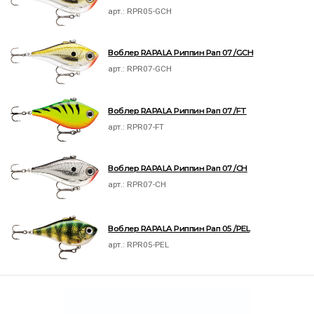
арт.:
RPR05-GCH
Воблер RAPALA Риппин Рап 07 /GCH
арт.:
RPR07-GCH
Воблер RAPALA Риппин Рап 07 /FT
арт.:
RPR07-FT
Воблер RAPALA Риппин Рап 07 /CH
арт.:
RPR07-CH
Воблер RAPALA Риппин Рап 05 /PEL
арт.:
RPR05-PEL