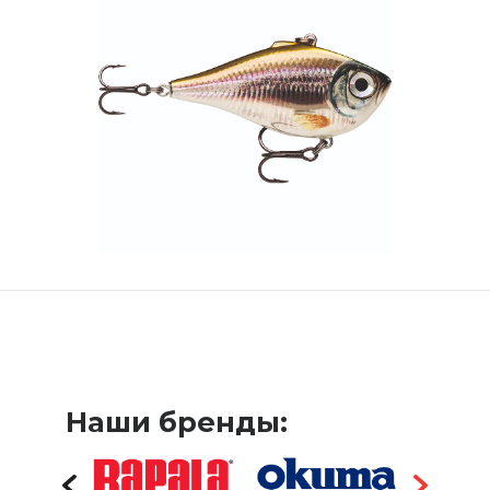
Наши бренды: