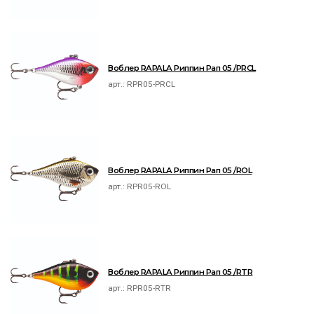
Воблер RAPALA Риппин Рап 05 /PRCL
арт.:
RPR05-PRCL
Воблер RAPALA Риппин Рап 05 /ROL
арт.:
RPR05-ROL
Воблер RAPALA Риппин Рап 05 /RTR
арт.:
RPR05-RTR