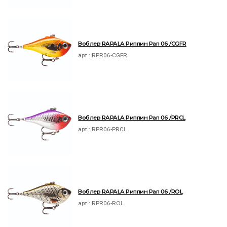
Воблер RAPALA Риппин Рап 06 /CGFR
арт.:
RPR06-CGFR
Воблер RAPALA Риппин Рап 06 /PRCL
арт.:
RPR06-PRCL
Воблер RAPALA Риппин Рап 06 /ROL
арт.:
RPR06-ROL