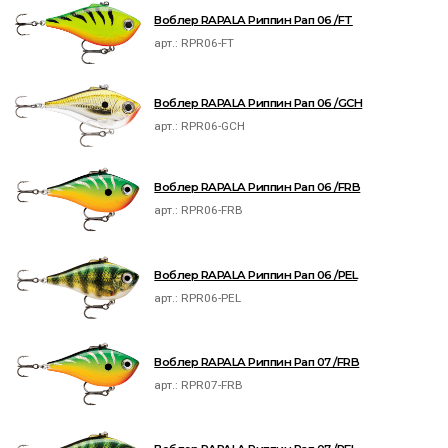
Воблер RAPALA Риппин Рап 06 /FT
арт.:
RPR06-FT
Воблер RAPALA Риппин Рап 06 /GCH
арт.:
RPR06-GCH
Воблер RAPALA Риппин Рап 06 /FRB
арт.:
RPR06-FRB
Воблер RAPALA Риппин Рап 06 /PEL
арт.:
RPR06-PEL
Воблер RAPALA Риппин Рап 07 /FRB
арт.:
RPR07-FRB