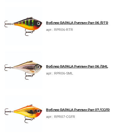
Воблер RAPALA Риппин Рап 06 /RTR
арт.:
RPR06-RTR
Воблер RAPALA Риппин Рап 06 /SML
арт.:
RPR06-SML
Воблер RAPALA Риппин Рап 07 /CGFR
арт.:
RPR07-CGFR