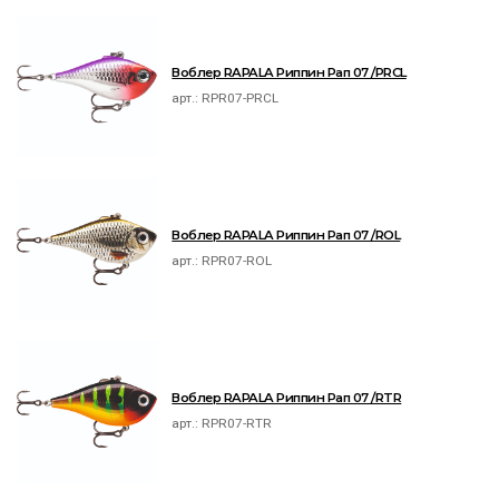
Воблер RAPALA Риппин Рап 07 /PRCL
арт.:
RPR07-PRCL
Воблер RAPALA Риппин Рап 07 /ROL
арт.:
RPR07-ROL
Воблер RAPALA Риппин Рап 07 /RTR
арт.:
RPR07-RTR