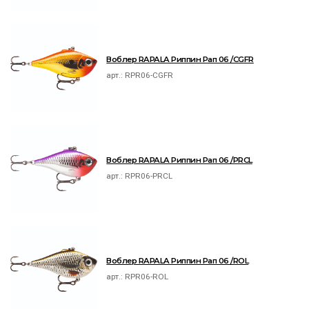
Воблер RAPALA Риппин Рап 06 /CGFR
арт.:
RPR06-CGFR
Воблер RAPALA Риппин Рап 06 /PRCL
арт.:
RPR06-PRCL
Воблер RAPALA Риппин Рап 06 /ROL
арт.:
RPR06-ROL