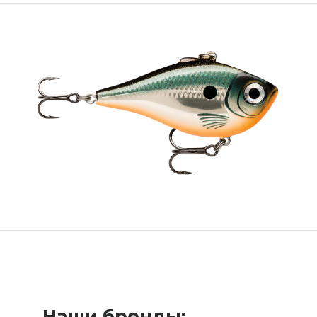
Наши бренды: