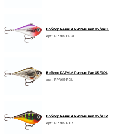
Воблер RAPALA Риппин Рап 05 /PRCL
арт.:
RPR05-PRCL
Воблер RAPALA Риппин Рап 05 /ROL
арт.:
RPR05-ROL
Воблер RAPALA Риппин Рап 05 /RTR
арт.:
RPR05-RTR