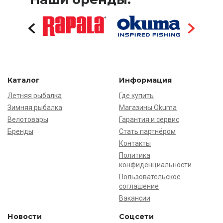
Каталог
Информация
Летняя рыбалка
Где купить
Зимняя рыбалка
Магазины Okuma
Велотовары
Гарантия и сервис
Бренды
Стать партнёром
Контакты
Политика
конфиденциальности
Пользовательское
соглашение
Вакансии
Новости
Соцсети