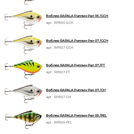
Воблер RAPALA Риппин Рап 05 /GCH
арт.:
RPR05-GCH
Воблер RAPALA Риппин Рап 07 /GCH
арт.:
RPR07-GCH
Воблер RAPALA Риппин Рап 07 /FT
арт.:
RPR07-FT
Воблер RAPALA Риппин Рап 07 /CH
арт.:
RPR07-CH
Воблер RAPALA Риппин Рап 05 /PEL
арт.:
RPR05-PEL