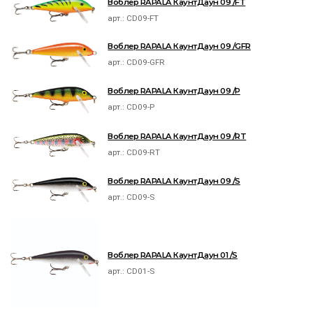
Воблер RAPALA КаунтДаун 09 /FT
арт.:
CD09-FT
Воблер RAPALA КаунтДаун 09 /GFR
арт.:
CD09-GFR
Воблер RAPALA КаунтДаун 09 /P
арт.:
CD09-P
Воблер RAPALA КаунтДаун 09 /RT
арт.:
CD09-RT
Воблер RAPALA КаунтДаун 09 /S
арт.:
CD09-S
Воблер RAPALA КаунтДаун 01 /S
арт.:
CD01-S