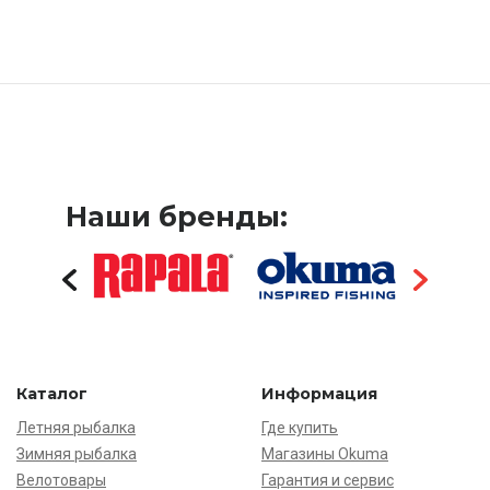
Наши бренды:
Каталог
Информация
Летняя рыбалка
Где купить
Зимняя рыбалка
Магазины Okuma
Велотовары
Гарантия и сервис