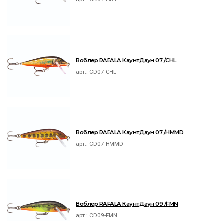
Воблер RAPALA КаунтДаун 07 /CHL
арт.:
CD07-CHL
Воблер RAPALA КаунтДаун 07 /HMMD
арт.:
CD07-HMMD
Воблер RAPALA КаунтДаун 09 /FMN
арт.:
CD09-FMN