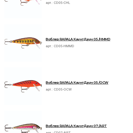
арт.:
CD05-CHL
Воблер RAPALA КаунтДаун 05 /HMMD
арт.:
CD05-HMMD
Воблер RAPALA КаунтДаун 05 /OCW
арт.:
CD05-OCW
Воблер RAPALA КаунтДаун 07 /ART
арт.:
CD07-ART