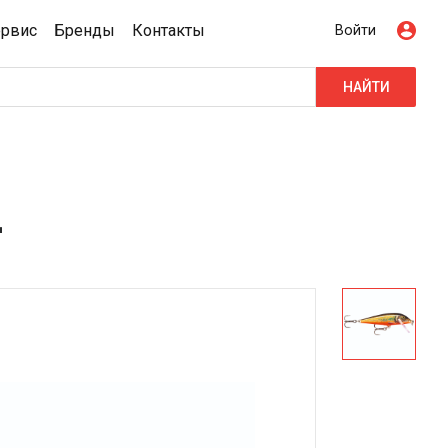
ервис
Бренды
Контакты
Войти
НАЙТИ
L