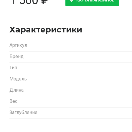
1 500
₽
КАРТА МАГАЗИНОВ
Характеристики
Артикул
Бренд
Тип
Модель
Длина
Вес
Заглубление