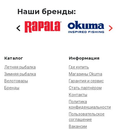
Наши бренды:
Каталог
Информация
Летняя рыбалка
Где купить
Зимняя рыбалка
Магазины Okuma
Велотовары
Гарантия и сервис
Бренды
Стать партнёром
Контакты
Политика
конфиденциальности
Пользовательское
соглашение
Вакансии