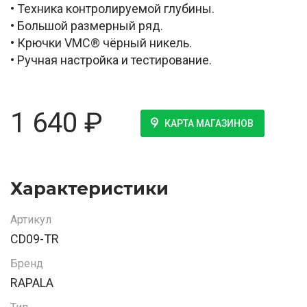
• Техника контролируемой глубины.
• Большой размерный ряд.
• Крючки VMC® чёрный никель.
• Ручная настройка и тестирование.
1 640
₽
КАРТА МАГАЗИНОВ
Характеристики
Артикул
CD09-TR
Бренд
RAPALA