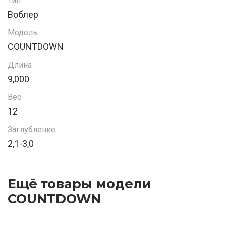
Тип
Воблер
Модель
COUNTDOWN
Длина
9,000
Вес
12
Заглубление
2,1-3,0
Ещё товары модели
COUNTDOWN