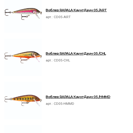
Воблер RAPALA КаунтДаун 05 /ART
арт.:
CD05-ART
Воблер RAPALA КаунтДаун 05 /CHL
арт.:
CD05-CHL
Воблер RAPALA КаунтДаун 05 /HMMD
арт.:
CD05-HMMD