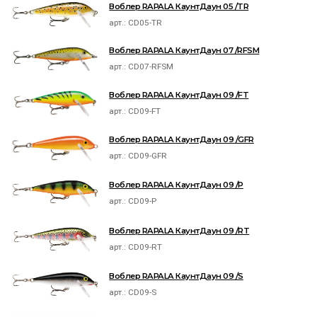
Воблер RAPALA КаунтДаун 05 /TR
арт.:
CD05-TR
Воблер RAPALA КаунтДаун 07 /RFSM
арт.:
CD07-RFSM
Воблер RAPALA КаунтДаун 09 /FT
арт.:
CD09-FT
Воблер RAPALA КаунтДаун 09 /GFR
арт.:
CD09-GFR
Воблер RAPALA КаунтДаун 09 /P
арт.:
CD09-P
Воблер RAPALA КаунтДаун 09 /RT
арт.:
CD09-RT
Воблер RAPALA КаунтДаун 09 /S
арт.:
CD09-S