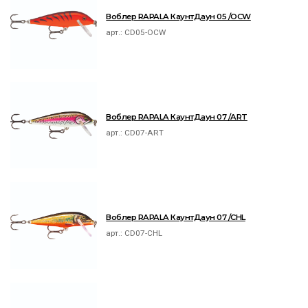
Воблер RAPALA КаунтДаун 05 /OCW
арт.:
CD05-OCW
Воблер RAPALA КаунтДаун 07 /ART
арт.:
CD07-ART
Воблер RAPALA КаунтДаун 07 /CHL
арт.:
CD07-CHL