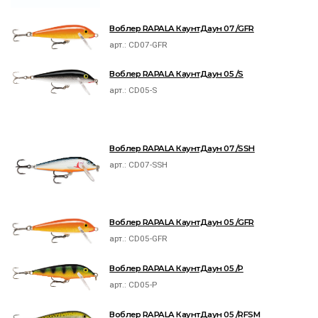
Воблер RAPALA КаунтДаун 07 /GFR
арт.:
CD07-GFR
Воблер RAPALA КаунтДаун 05 /S
арт.:
CD05-S
Воблер RAPALA КаунтДаун 07 /SSH
арт.:
CD07-SSH
Воблер RAPALA КаунтДаун 05 /GFR
арт.:
CD05-GFR
Воблер RAPALA КаунтДаун 05 /P
арт.:
CD05-P
Воблер RAPALA КаунтДаун 05 /RFSM