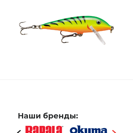
Наши бренды: