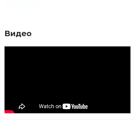
Видео