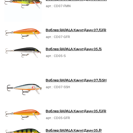
арт.:
CD07-FMN
Воблер RAPALA КаунтДаун 07 /GFR
арт.:
CD07-GFR
Воблер RAPALA КаунтДаун 05 /S
арт.:
CD05-S
Воблер RAPALA КаунтДаун 07 /SSH
арт.:
CD07-SSH
Воблер RAPALA КаунтДаун 05 /GFR
арт.:
CD05-GFR
Воблер RAPALA КаунтДаун 05 /P