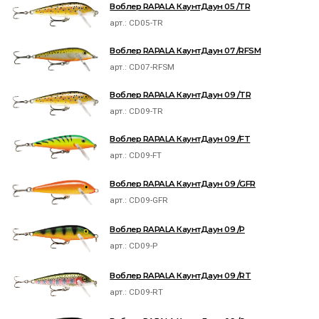
Воблер RAPALA КаунтДаун 05 /TR
арт.:
CD05-TR
Воблер RAPALA КаунтДаун 07 /RFSM
арт.:
CD07-RFSM
Воблер RAPALA КаунтДаун 09 /TR
арт.:
CD09-TR
Воблер RAPALA КаунтДаун 09 /FT
арт.:
CD09-FT
Воблер RAPALA КаунтДаун 09 /GFR
арт.:
CD09-GFR
Воблер RAPALA КаунтДаун 09 /P
арт.:
CD09-P
Воблер RAPALA КаунтДаун 09 /RT
арт.:
CD09-RT