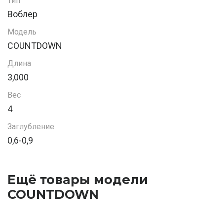
Тип
Воблер
Модель
COUNTDOWN
Длина
3,000
Вес
4
Заглубление
0,6-0,9
Ещё товары модели
COUNTDOWN