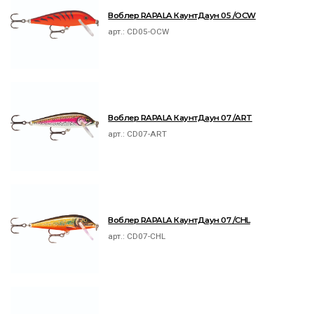
Воблер RAPALA КаунтДаун 05 /OCW
арт.:
CD05-OCW
Воблер RAPALA КаунтДаун 07 /ART
арт.:
CD07-ART
Воблер RAPALA КаунтДаун 07 /CHL
арт.:
CD07-CHL