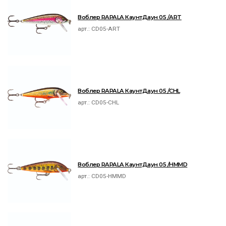
Воблер RAPALA КаунтДаун 05 /ART
арт.:
CD05-ART
Воблер RAPALA КаунтДаун 05 /CHL
арт.:
CD05-CHL
Воблер RAPALA КаунтДаун 05 /HMMD
арт.:
CD05-HMMD