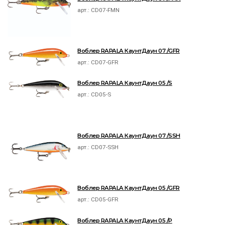
арт.:
CD07-FMN
Воблер RAPALA КаунтДаун 07 /GFR
арт.:
CD07-GFR
Воблер RAPALA КаунтДаун 05 /S
арт.:
CD05-S
Воблер RAPALA КаунтДаун 07 /SSH
арт.:
CD07-SSH
Воблер RAPALA КаунтДаун 05 /GFR
арт.:
CD05-GFR
Воблер RAPALA КаунтДаун 05 /P