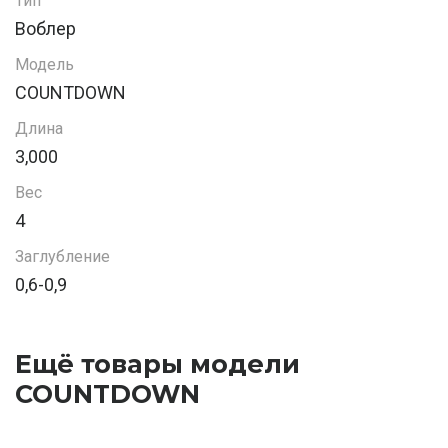
Тип
Воблер
Модель
COUNTDOWN
Длина
3,000
Вес
4
Заглубление
0,6-0,9
Ещё товары модели
COUNTDOWN