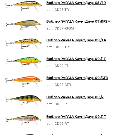
Воблер RAPALA КаунтДаун 05 /TR
арт.:
CD05-TR
Воблер RAPALA КаунтДаун 07 /RFSM
арт.:
CD07-RFSM
Воблер RAPALA КаунтДаун 09 /TR
арт.:
CD09-TR
Воблер RAPALA КаунтДаун 09 /FT
арт.:
CD09-FT
Воблер RAPALA КаунтДаун 09 /GFR
арт.:
CD09-GFR
Воблер RAPALA КаунтДаун 09 /P
арт.:
CD09-P
Воблер RAPALA КаунтДаун 09 /RT
арт.:
CD09-RT