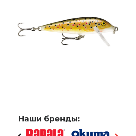
Наши бренды: