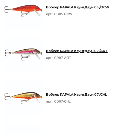
Воблер RAPALA КаунтДаун 05 /OCW
арт.:
CD05-OCW
Воблер RAPALA КаунтДаун 07 /ART
арт.:
CD07-ART
Воблер RAPALA КаунтДаун 07 /CHL
арт.:
CD07-CHL