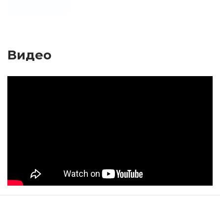
Видео