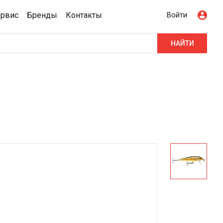
ервис
Бренды
Контакты
Войти
НАЙТИ