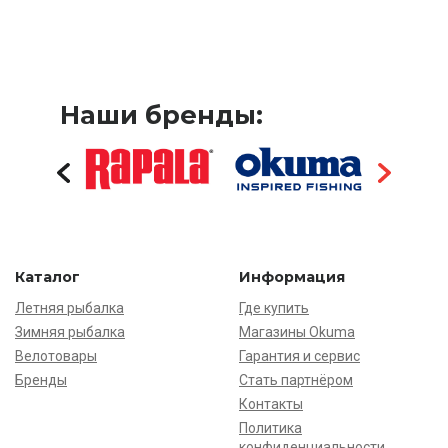
Наши бренды:
Каталог
Информация
Летняя рыбалка
Где купить
Зимняя рыбалка
Магазины Okuma
Велотовары
Гарантия и сервис
Бренды
Стать партнёром
Контакты
Политика
конфиденциальности