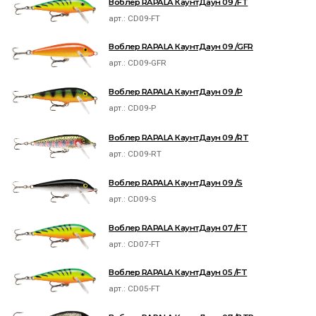
Воблер RAPALA КаунтДаун 09 /FT
арт.:
CD09-FT
Воблер RAPALA КаунтДаун 09 /GFR
арт.:
CD09-GFR
Воблер RAPALA КаунтДаун 09 /P
арт.:
CD09-P
Воблер RAPALA КаунтДаун 09 /RT
арт.:
CD09-RT
Воблер RAPALA КаунтДаун 09 /S
арт.:
CD09-S
Воблер RAPALA КаунтДаун 07 /FT
арт.:
CD07-FT
Воблер RAPALA КаунтДаун 05 /FT
арт.:
CD05-FT