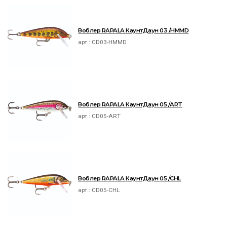
Воблер RAPALA КаунтДаун 03 /HMMD
арт.:
CD03-HMMD
Воблер RAPALA КаунтДаун 05 /ART
арт.:
CD05-ART
Воблер RAPALA КаунтДаун 05 /CHL
арт.:
CD05-CHL