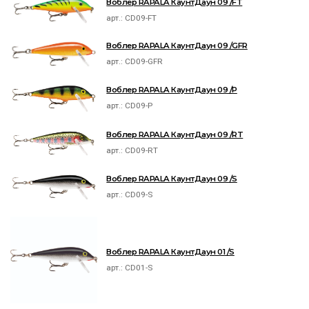
Воблер RAPALA КаунтДаун 09 /FT
арт.:
CD09-FT
Воблер RAPALA КаунтДаун 09 /GFR
арт.:
CD09-GFR
Воблер RAPALA КаунтДаун 09 /P
арт.:
CD09-P
Воблер RAPALA КаунтДаун 09 /RT
арт.:
CD09-RT
Воблер RAPALA КаунтДаун 09 /S
арт.:
CD09-S
Воблер RAPALA КаунтДаун 01 /S
арт.:
CD01-S