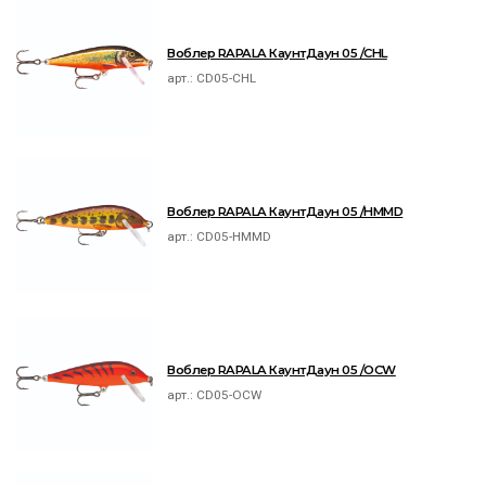
Воблер RAPALA КаунтДаун 05 /CHL
арт.:
CD05-CHL
Воблер RAPALA КаунтДаун 05 /HMMD
арт.:
CD05-HMMD
Воблер RAPALA КаунтДаун 05 /OCW
арт.:
CD05-OCW