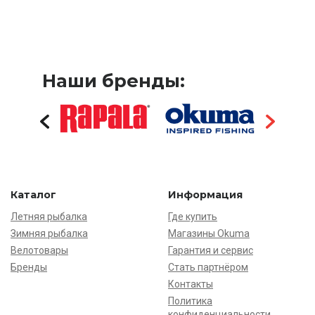
Наши бренды:
Каталог
Информация
Летняя рыбалка
Где купить
Зимняя рыбалка
Магазины Okuma
Велотовары
Гарантия и сервис
Бренды
Стать партнёром
Контакты
Политика
конфиденциальности