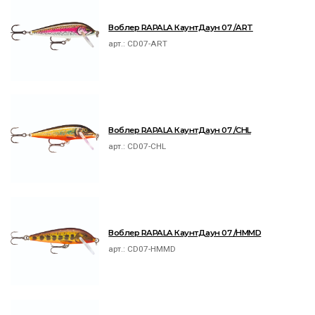
Воблер RAPALA КаунтДаун 07 /ART
арт.:
CD07-ART
Воблер RAPALA КаунтДаун 07 /CHL
арт.:
CD07-CHL
Воблер RAPALA КаунтДаун 07 /HMMD
арт.:
CD07-HMMD