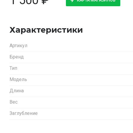
1 500
₽
КАРТА МАГАЗИНОВ
Характеристики
Артикул
Бренд
Тип
Модель
Длина
Вес
Заглубление