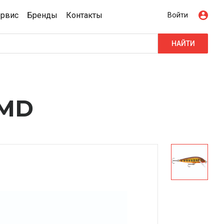
ервис
Бренды
Контакты
Войти
НАЙТИ
MMD