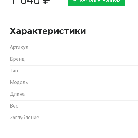
1 640
₽
КАРТА МАГАЗИНОВ
Характеристики
Артикул
Бренд
Тип
Модель
Длина
Вес
Заглубление