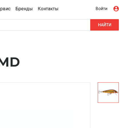
ервис
Бренды
Контакты
Войти
НАЙТИ
MMD