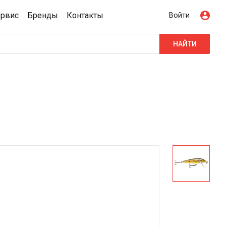
ервис
Бренды
Контакты
Войти
НАЙТИ