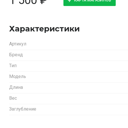
1 500
₽
КАРТА МАГАЗИНОВ
Характеристики
Артикул
Бренд
Тип
Модель
Длина
Вес
Заглубление