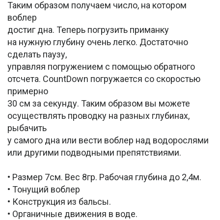
Таким образом получаем число, на котором
воблер
достиг дна. Теперь погрузить приманку
на нужную глубину очень легко. Достаточно
сделать паузу,
управляя погружением с помощью обратного
отсчета. CountDown погружается со скоростью
примерно
30 см за секунду. Таким образом вы можете
осуществлять проводку на разных глубинах,
рыбачить
у самого дна или вести воблер над водорослями
или другими подводными препятствиями.
• Размер 7см. Вес 8гр. Рабочая глубина до 2,4м.
• Тонущий воблер
• Конструкция из бальсы.
• Органичные движения в воде.