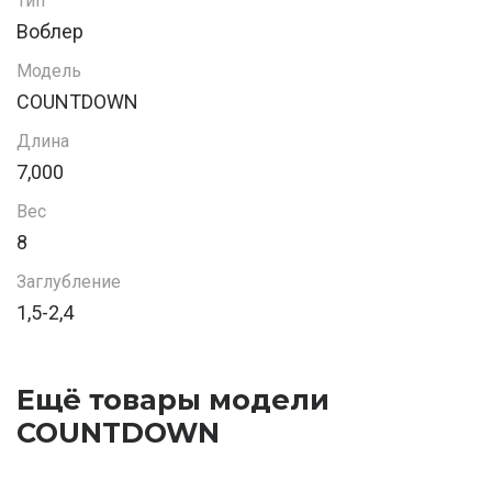
Тип
Воблер
Модель
COUNTDOWN
Длина
7,000
Вес
8
Заглубление
1,5-2,4
Ещё товары модели
COUNTDOWN