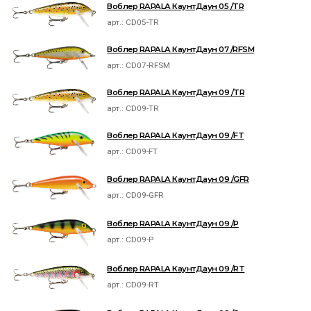
Воблер RAPALA КаунтДаун 05 /TR
арт.:
CD05-TR
Воблер RAPALA КаунтДаун 07 /RFSM
арт.:
CD07-RFSM
Воблер RAPALA КаунтДаун 09 /TR
арт.:
CD09-TR
Воблер RAPALA КаунтДаун 09 /FT
арт.:
CD09-FT
Воблер RAPALA КаунтДаун 09 /GFR
арт.:
CD09-GFR
Воблер RAPALA КаунтДаун 09 /P
арт.:
CD09-P
Воблер RAPALA КаунтДаун 09 /RT
арт.:
CD09-RT