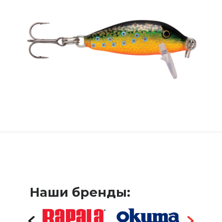
Наши бренды: