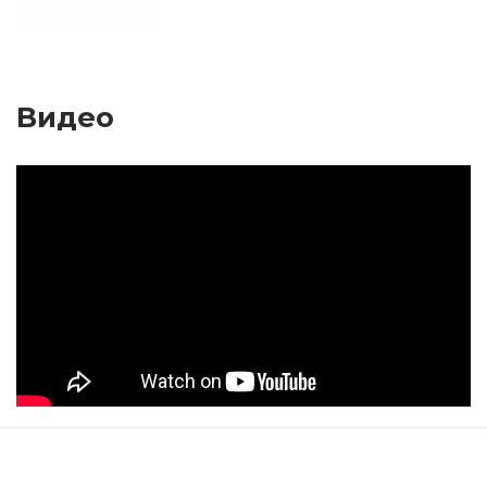
Видео