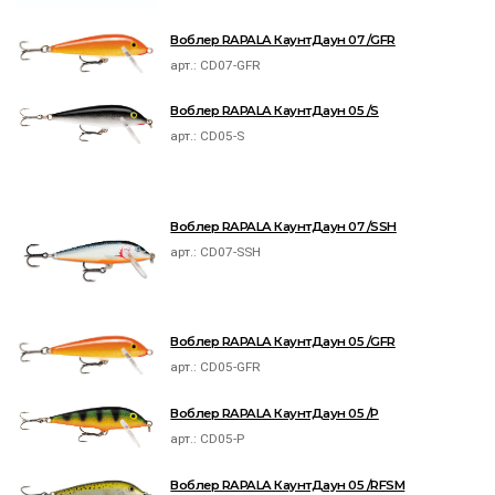
Воблер RAPALA КаунтДаун 07 /GFR
арт.:
CD07-GFR
Воблер RAPALA КаунтДаун 05 /S
арт.:
CD05-S
Воблер RAPALA КаунтДаун 07 /SSH
арт.:
CD07-SSH
Воблер RAPALA КаунтДаун 05 /GFR
арт.:
CD05-GFR
Воблер RAPALA КаунтДаун 05 /P
арт.:
CD05-P
Воблер RAPALA КаунтДаун 05 /RFSM