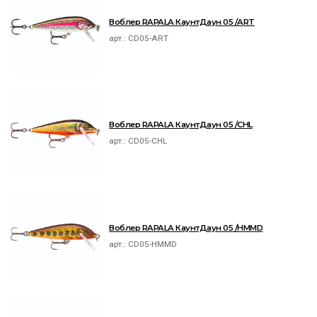
Воблер RAPALA КаунтДаун 05 /ART
арт.:
CD05-ART
Воблер RAPALA КаунтДаун 05 /CHL
арт.:
CD05-CHL
Воблер RAPALA КаунтДаун 05 /HMMD
арт.:
CD05-HMMD