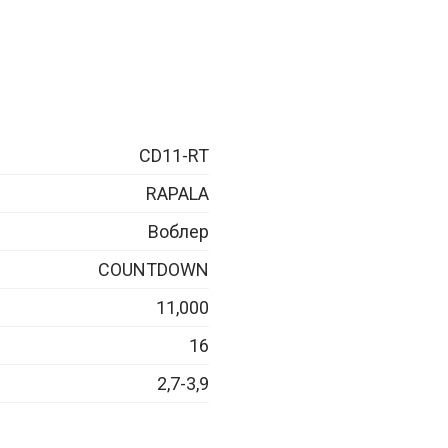
CD11-RT
RAPALA
Воблер
COUNTDOWN
11,000
16
2,7-3,9