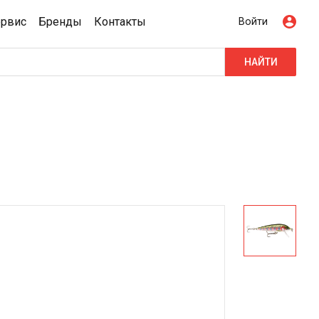
ервис
Бренды
Контакты
Войти
НАЙТИ