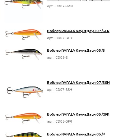
арт.:
CD07-FMN
Воблер RAPALA КаунтДаун 07 /GFR
арт.:
CD07-GFR
Воблер RAPALA КаунтДаун 05 /S
арт.:
CD05-S
Воблер RAPALA КаунтДаун 07 /SSH
арт.:
CD07-SSH
Воблер RAPALA КаунтДаун 05 /GFR
арт.:
CD05-GFR
Воблер RAPALA КаунтДаун 05 /P