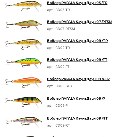
Воблер RAPALA КаунтДаун 05 /TR
арт.:
CD05-TR
Воблер RAPALA КаунтДаун 07 /RFSM
арт.:
CD07-RFSM
Воблер RAPALA КаунтДаун 09 /TR
арт.:
CD09-TR
Воблер RAPALA КаунтДаун 09 /FT
арт.:
CD09-FT
Воблер RAPALA КаунтДаун 09 /GFR
арт.:
CD09-GFR
Воблер RAPALA КаунтДаун 09 /P
арт.:
CD09-P
Воблер RAPALA КаунтДаун 09 /RT
арт.:
CD09-RT