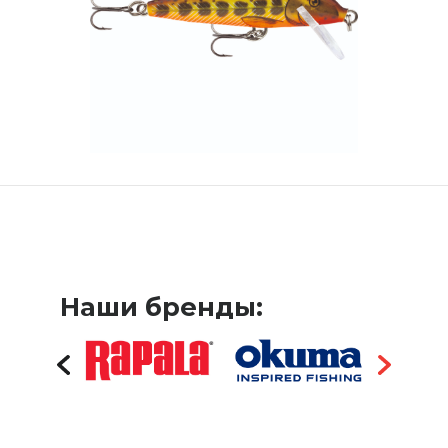
Наши бренды: