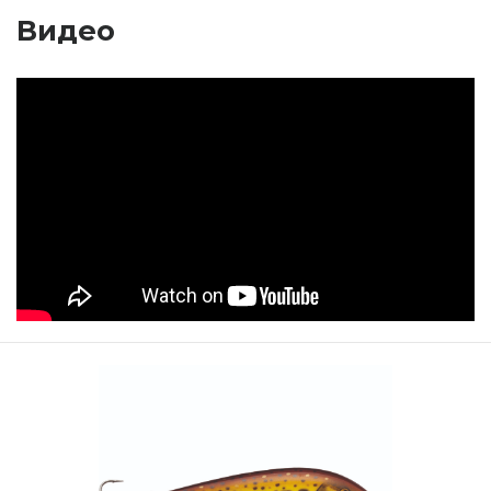
Видео