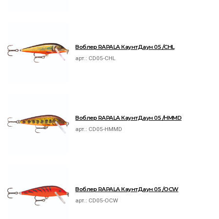
Воблер RAPALA КаунтДаун 05 /CHL
арт.:
CD05-CHL
Воблер RAPALA КаунтДаун 05 /HMMD
арт.:
CD05-HMMD
Воблер RAPALA КаунтДаун 05 /OCW
арт.:
CD05-OCW