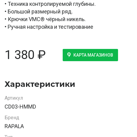
• Техника контролируемой глубины.
• Большой размерный ряд.
• Крючки VMC® чёрный никель.
• Ручная настройка и тестирование
1 380
₽
КАРТА МАГАЗИНОВ
Характеристики
Артикул
CD03-HMMD
Бренд
RAPALA